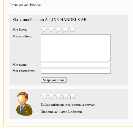
Försäljare av Hyundai
Skriv omdöme om A-LINE HANDELS AB
Mitt betyg:
Mitt omdöme:
Mitt namn:
Min epostadress:
Ett kanonföretag med personlig service
Omdöme av: Lasse Lindström