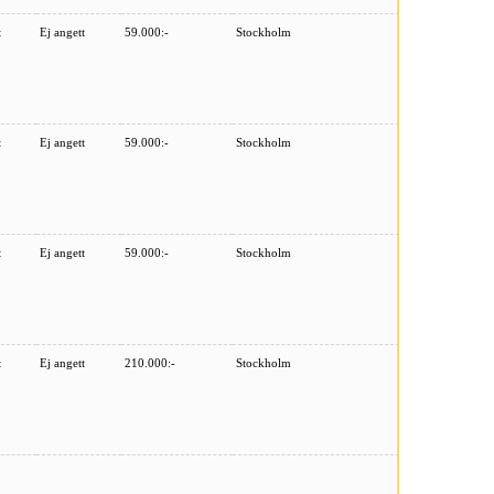
t
Ej angett
59.000:-
Stockholm
t
Ej angett
59.000:-
Stockholm
t
Ej angett
59.000:-
Stockholm
t
Ej angett
210.000:-
Stockholm